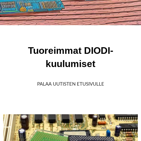
Tuoreimmat DIODI-
kuulumiset
PALAA UUTISTEN ETUSIVULLE