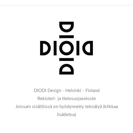
DIODI Design - Helsinki - Finland
Rekisteri- ja tietosuojaseloste
Joissain sisällöissä on hyödynnetty tekoälyä (klikkaa
lisätietoa)