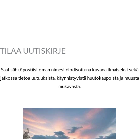
TILAA UUTISKIRJE
Saat sähköpostiisi oman nimesi diodisoituna kuvana ilmaiseksi sekä
jatkossa tietoa uutuuksista, käynnistyvistä huutokaupoista ja muusta
mukavasta.