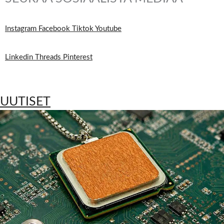
Instagram
Facebook
Tiktok
Youtube
Linkedin
Threads
Pinterest
UUTISET