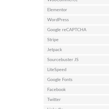
Elementor
WordPress
Google reCAPTCHA
Stripe
Jetpack
Sourcebuster JS
LiteSpeed
Google Fonts
Facebook
Twitter