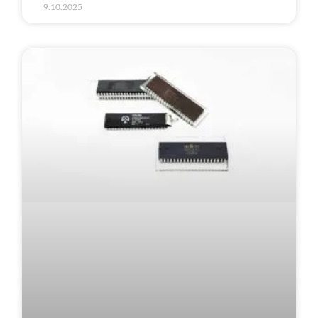
9.10.2025