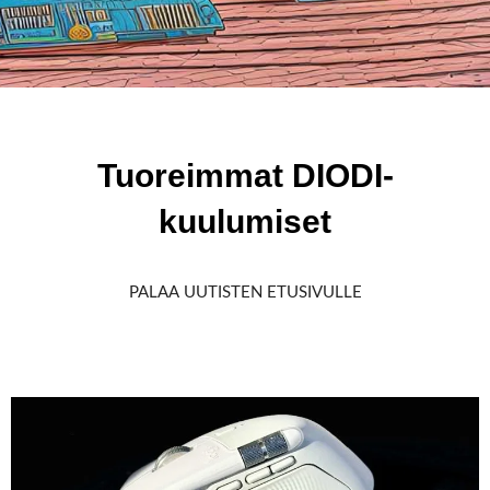
Tuoreimmat DIODI-
kuulumiset
PALAA UUTISTEN ETUSIVULLE