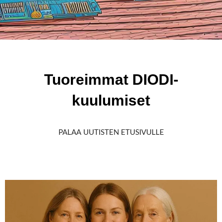
Tuoreimmat DIODI-
kuulumiset
PALAA UUTISTEN ETUSIVULLE